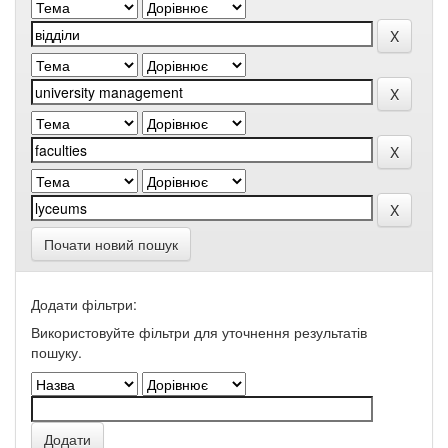
Почати новий пошук
Додати фільтри:
Використовуйте фільтри для уточнення результатів
пошуку.