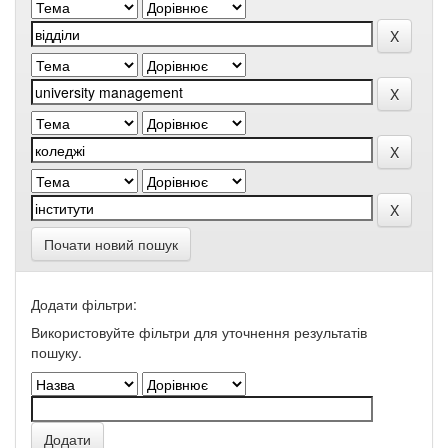
Почати новий пошук
Додати фільтри:
Використовуйте фільтри для уточнення результатів
пошуку.