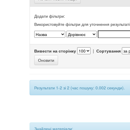
Додати фільтри:
Використовуйте фільтри для уточнення результаті
Вивести на сторінку
|
Сортування
Результати 1-2 зі 2 (час пошуку: 0.002 секунди).
Знайдені матеріали: