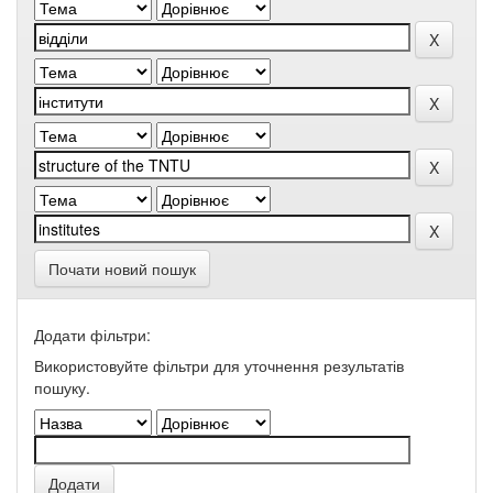
Почати новий пошук
Додати фільтри:
Використовуйте фільтри для уточнення результатів
пошуку.