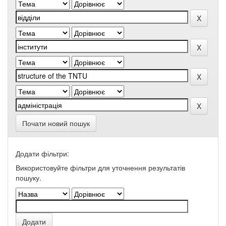
Почати новий пошук
Додати фільтри:
Використовуйте фільтри для уточнення результатів
пошуку.