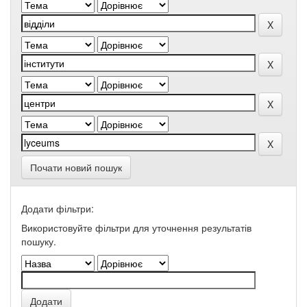
Почати новий пошук
Додати фільтри:
Використовуйте фільтри для уточнення результатів
пошуку.