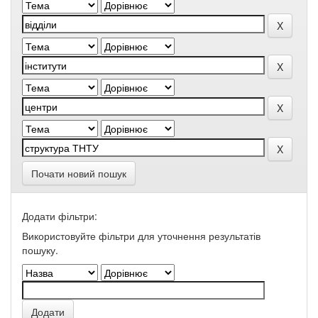
Почати новий пошук
Додати фільтри:
Використовуйте фільтри для уточнення результатів
пошуку.