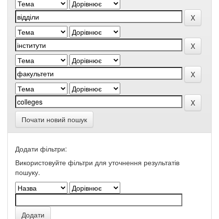
Почати новий пошук
Додати фільтри:
Використовуйте фільтри для уточнення результатів
пошуку.