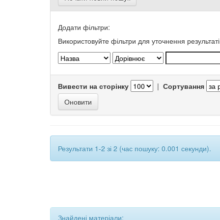
Додати фільтри:
Використовуйте фільтри для уточнення результаті
Вивести на сторінку
|
Сортування
Результати 1-2 зі 2 (час пошуку: 0.001 секунди).
Знайдені матеріали: