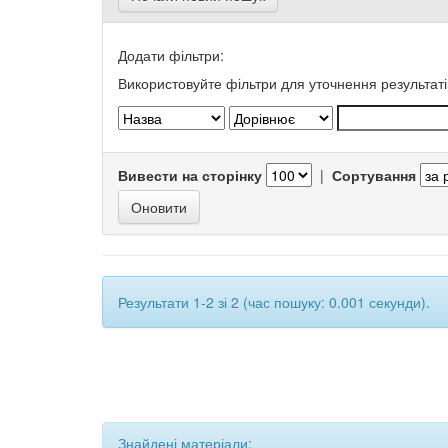
Додати фільтри:
Використовуйте фільтри для уточнення результаті
Вивести на сторінку
|
Сортування
Результати 1-2 зі 2 (час пошуку: 0.001 секунди).
Знайдені матеріали: