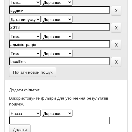
Почати новий пошук
Додати фільтри:
Використовуйте фільтри для уточнення результатів
пошуку.