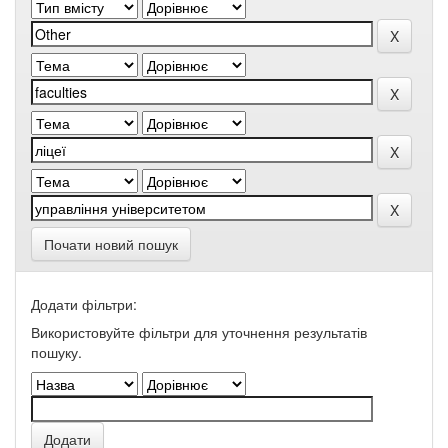
Почати новий пошук
Додати фільтри:
Використовуйте фільтри для уточнення результатів
пошуку.