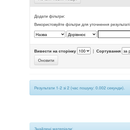
Додати фільтри:
Використовуйте фільтри для уточнення результаті
Вивести на сторінку
|
Сортування
Результати 1-2 зі 2 (час пошуку: 0.002 секунди).
Знайдені матеріали: