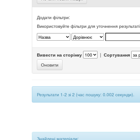
Додати фільтри:
Використовуйте фільтри для уточнення результаті
Вивести на сторінку
|
Сортування
Результати 1-2 зі 2 (час пошуку: 0.002 секунди).
Знайдені матеріали: