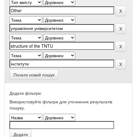
Почати новий пошук
Додати фільтри:
Використовуйте фільтри для уточнення результатів
пошуку.