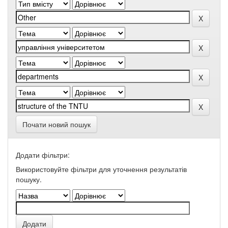
Почати новий пошук
Додати фільтри:
Використовуйте фільтри для уточнення результатів
пошуку.