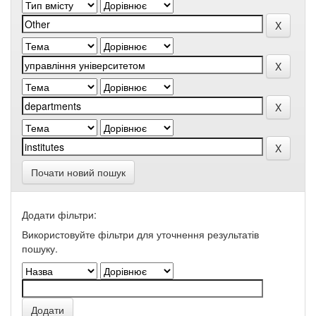
Почати новий пошук
Додати фільтри:
Використовуйте фільтри для уточнення результатів
пошуку.