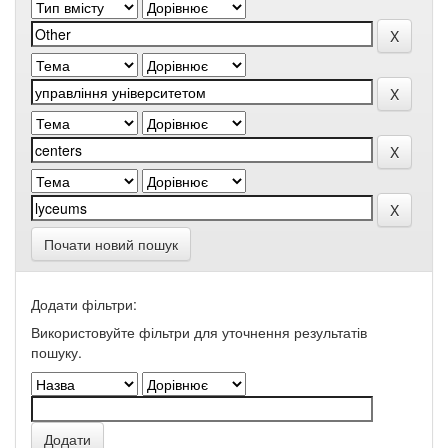
Почати новий пошук
Додати фільтри:
Використовуйте фільтри для уточнення результатів
пошуку.