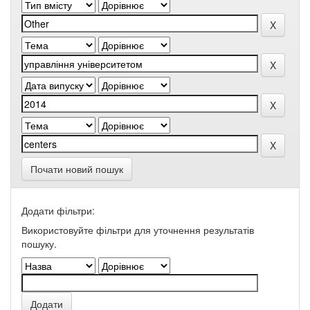
Почати новий пошук
Додати фільтри:
Використовуйте фільтри для уточнення результатів
пошуку.