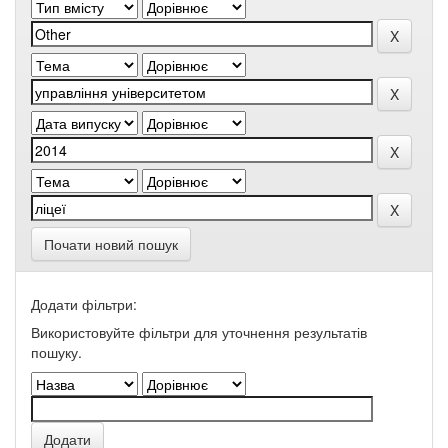
Почати новий пошук
Додати фільтри:
Використовуйте фільтри для уточнення результатів
пошуку.