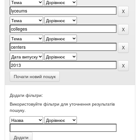
Почати новий пошук
Додати фільтри:
Використовуйте фільтри для уточнення результатів
пошуку.