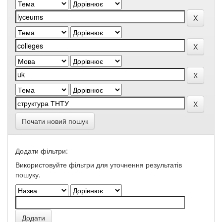
Почати новий пошук
Додати фільтри:
Використовуйте фільтри для уточнення результатів
пошуку.