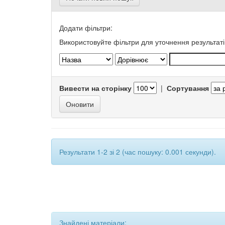
Додати фільтри:
Використовуйте фільтри для уточнення результаті
Вивести на сторінку
|
Сортування
Результати 1-2 зі 2 (час пошуку: 0.001 секунди).
Знайдені матеріали: