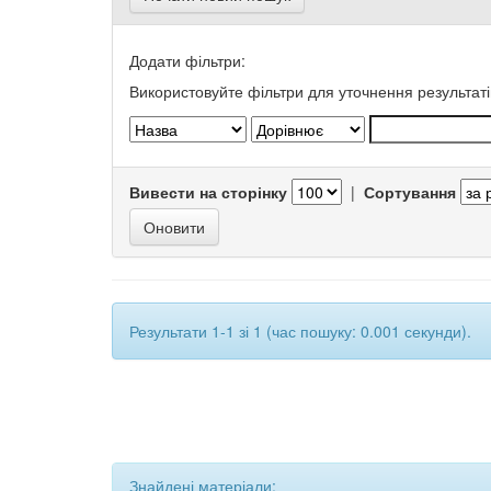
Додати фільтри:
Використовуйте фільтри для уточнення результаті
Вивести на сторінку
|
Сортування
Результати 1-1 зі 1 (час пошуку: 0.001 секунди).
Знайдені матеріали: