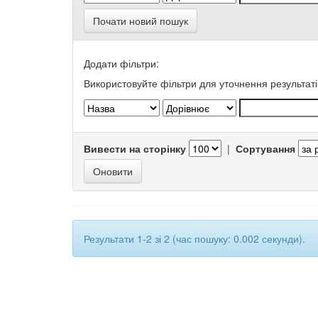
Почати новий пошук
Додати фільтри:
Використовуйте фільтри для уточнення результаті
Вивести на сторінку
|
Сортування
Результати 1-2 зі 2 (час пошуку: 0.002 секунди).