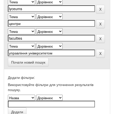
Почати новий пошук
Додати фільтри:
Використовуйте фільтри для уточнення результатів
пошуку.