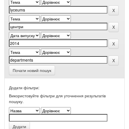
Почати новий пошук
Додати фільтри:
Використовуйте фільтри для уточнення результатів
пошуку.