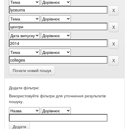
Почати новий пошук
Додати фільтри:
Використовуйте фільтри для уточнення результатів
пошуку.