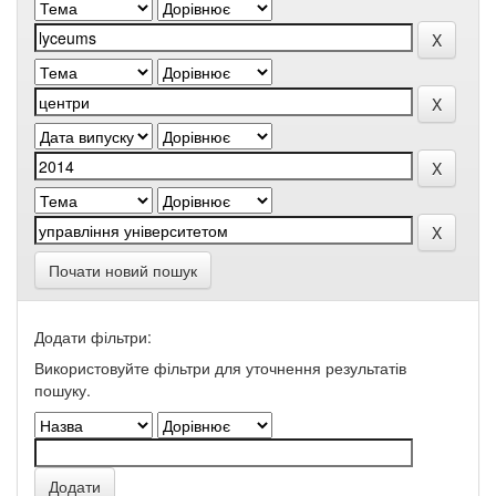
Почати новий пошук
Додати фільтри:
Використовуйте фільтри для уточнення результатів
пошуку.