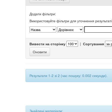
Додати фільтри:
Використовуйте фільтри для уточнення результаті
Вивести на сторінку
|
Сортування
Результати 1-2 зі 2 (час пошуку: 0.002 секунди).
Знайдені матеріали: