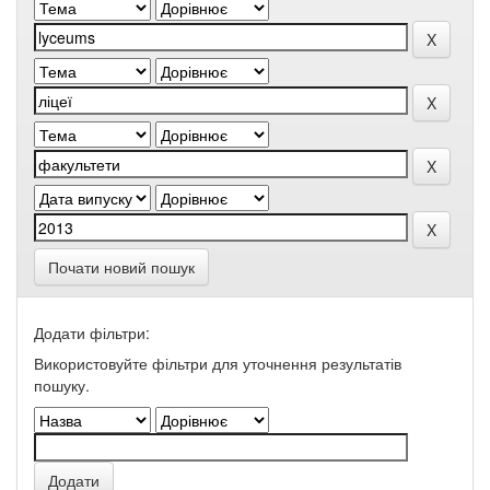
Почати новий пошук
Додати фільтри:
Використовуйте фільтри для уточнення результатів
пошуку.