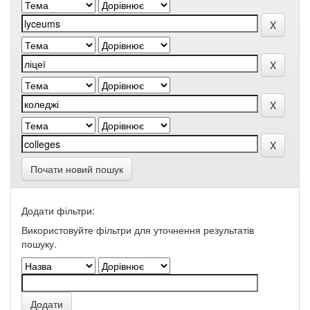
Почати новий пошук
Додати фільтри:
Використовуйте фільтри для уточнення результатів
пошуку.