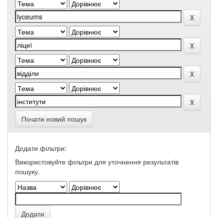
Почати новий пошук
Додати фільтри:
Використовуйте фільтри для уточнення результатів
пошуку.