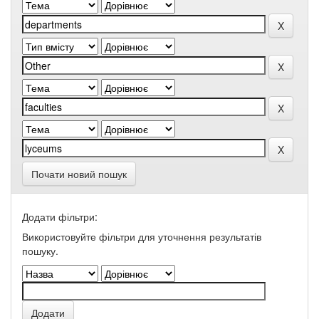
Почати новий пошук
Додати фільтри:
Використовуйте фільтри для уточнення результатів
пошуку.