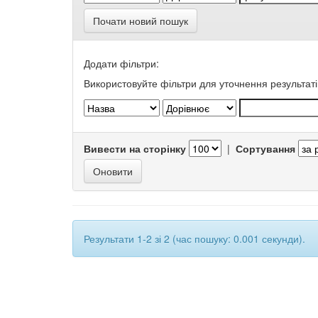
Почати новий пошук
Додати фільтри:
Використовуйте фільтри для уточнення результаті
Вивести на сторінку
|
Сортування
Результати 1-2 зі 2 (час пошуку: 0.001 секунди).