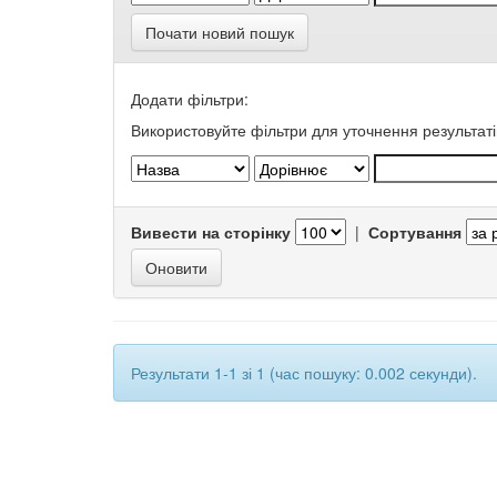
Почати новий пошук
Додати фільтри:
Використовуйте фільтри для уточнення результаті
Вивести на сторінку
|
Сортування
Результати 1-1 зі 1 (час пошуку: 0.002 секунди).