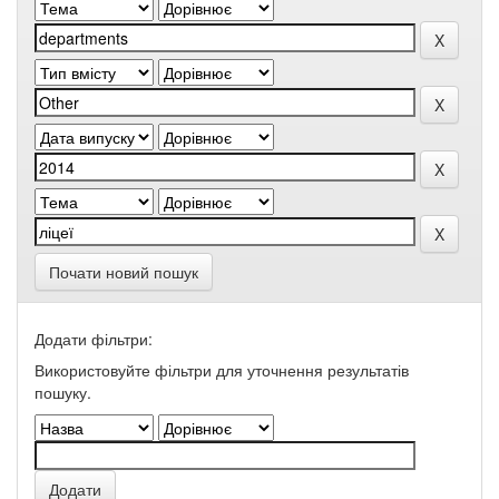
Почати новий пошук
Додати фільтри:
Використовуйте фільтри для уточнення результатів
пошуку.