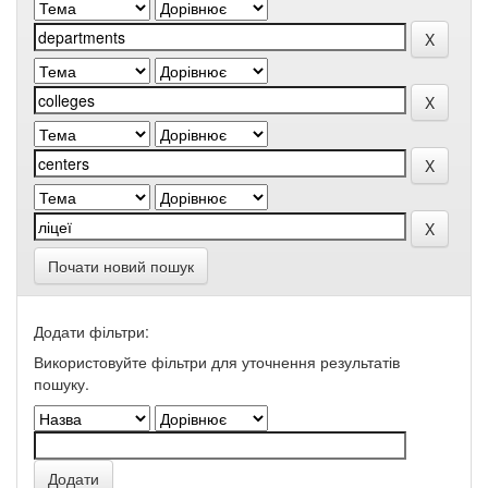
Почати новий пошук
Додати фільтри:
Використовуйте фільтри для уточнення результатів
пошуку.