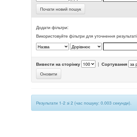
Почати новий пошук
Додати фільтри:
Використовуйте фільтри для уточнення результаті
Вивести на сторінку
|
Сортування
Результати 1-2 зі 2 (час пошуку: 0.003 секунди).