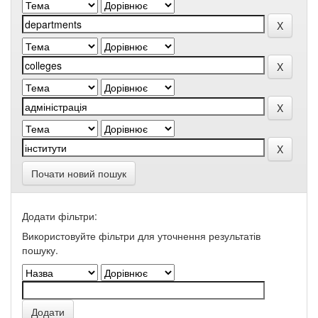
Почати новий пошук
Додати фільтри:
Використовуйте фільтри для уточнення результатів
пошуку.