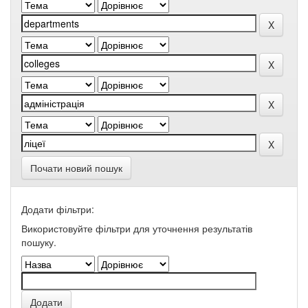
Почати новий пошук
Додати фільтри:
Використовуйте фільтри для уточнення результатів
пошуку.