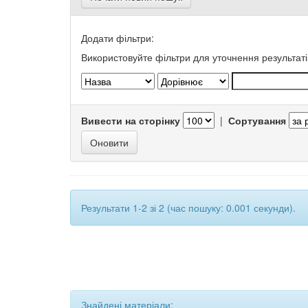
Додати фільтри:
Використовуйте фільтри для уточнення результаті
Вивести на сторінку
|
Сортування
Результати 1-2 зі 2 (час пошуку: 0.001 секунди).
Знайдені матеріали: