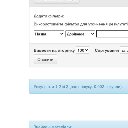
Додати фільтри:
Використовуйте фільтри для уточнення результаті
Вивести на сторінку
|
Сортування
Результати 1-2 зі 2 (час пошуку: 0.002 секунди).
Знайдені матеріали: