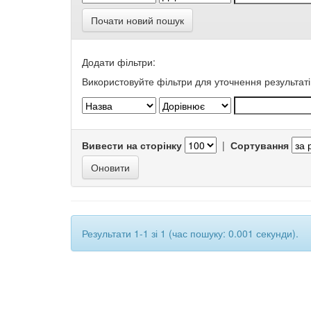
Почати новий пошук
Додати фільтри:
Використовуйте фільтри для уточнення результаті
Вивести на сторінку
|
Сортування
Результати 1-1 зі 1 (час пошуку: 0.001 секунди).