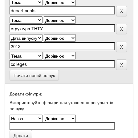
Почати новий пошук
Додати фільтри:
Використовуйте фільтри для уточнення результатів
пошуку.