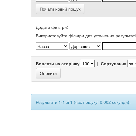
Почати новий пошук
Додати фільтри:
Використовуйте фільтри для уточнення результаті
Вивести на сторінку
|
Сортування
Результати 1-1 зі 1 (час пошуку: 0.002 секунди).