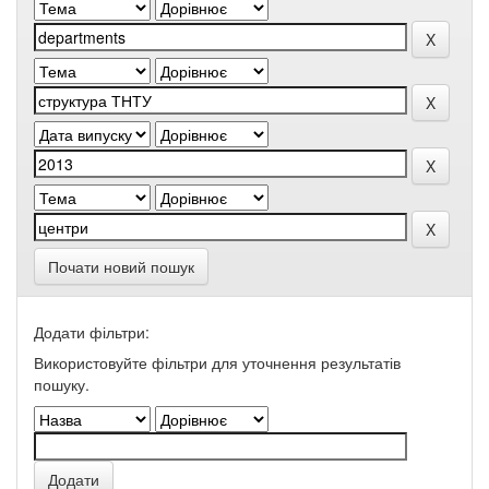
Почати новий пошук
Додати фільтри:
Використовуйте фільтри для уточнення результатів
пошуку.