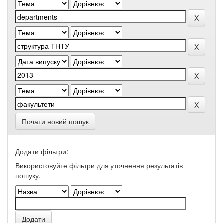
Почати новий пошук
Додати фільтри:
Використовуйте фільтри для уточнення результатів
пошуку.