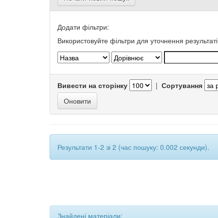
Додати фільтри:
Використовуйте фільтри для уточнення результаті
Вивести на сторінку
|
Сортування
Результати 1-2 зі 2 (час пошуку: 0.002 секунди).
Знайдені матеріали: