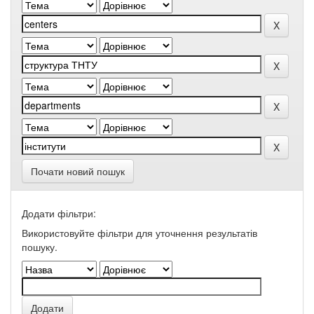
Почати новий пошук
Додати фільтри:
Використовуйте фільтри для уточнення результатів
пошуку.